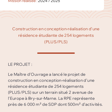
Mission réalisée :
2024 / 2025
Construction en conception-réalisation d’une
résidence étudiante de 254 logements
(PLUS/PLS)
LE PROJET :
Le Maître d’Ouvrage a lancé le projet de
construction en conception-réalisation d’une
résidence étudiante de 254 logements
(PLUS/PLS) sur un terrain situé 2 avenue de
l’Europe à Bry-sur-Marne. La RPE représente
près de 6 000 m² de SDP dont 500m² d’activités.