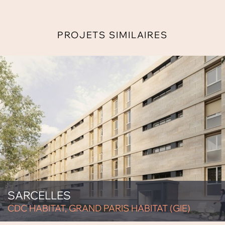
PROJETS SIMILAIRES
SARCELLES
CDC HABITAT, GRAND PARIS HABITAT (GIE)