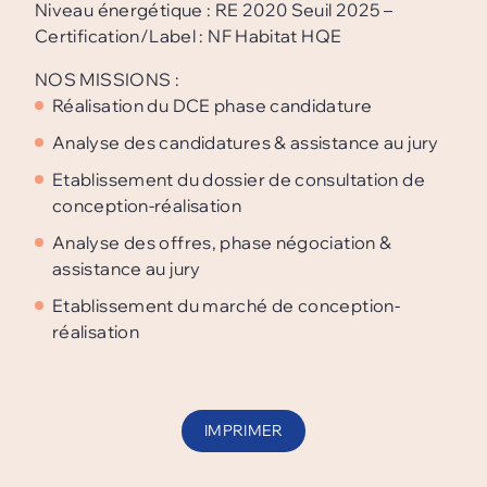
Niveau énergétique : RE 2020 Seuil 2025 –
Certification/Label : NF Habitat HQE
NOS MISSIONS :
Réalisation du DCE phase candidature
Analyse des candidatures & assistance au jury
Etablissement du dossier de consultation de
conception-réalisation
Analyse des offres, phase négociation &
assistance au jury
Etablissement du marché de conception-
réalisation
IMPRIMER