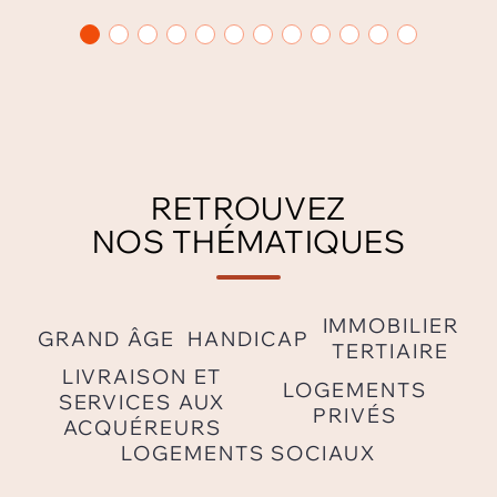
RETROUVEZ
NOS THÉMATIQUES
IMMOBILIER
GRAND ÂGE
HANDICAP
TERTIAIRE
LIVRAISON ET
LOGEMENTS
SERVICES AUX
PRIVÉS
ACQUÉREURS
LOGEMENTS SOCIAUX