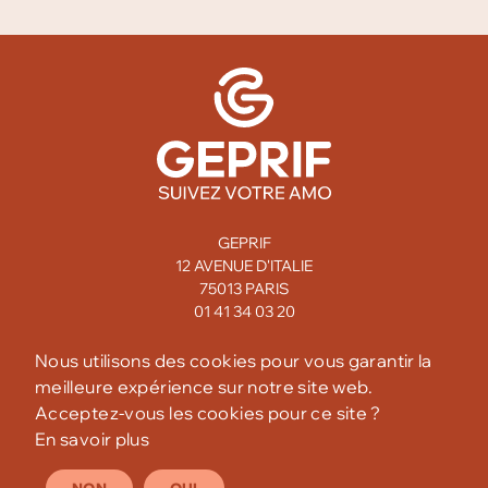
GEPRIF
12 AVENUE D'ITALIE
75013 PARIS
01 41 34 03 20
MENTIONS LÉGALES
Nous utilisons des cookies pour vous garantir la
meilleure expérience sur notre site web.
CONFIDENTIALITÉ
Acceptez-vous les cookies pour ce site ?
En savoir plus