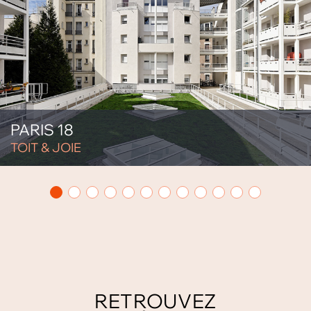
PARIS 18
TOIT & JOIE
RETROUVEZ