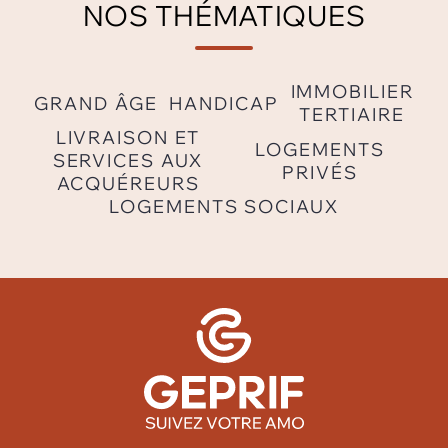
NOS THÉMATIQUES
IMMOBILIER
GRAND ÂGE
HANDICAP
TERTIAIRE
LIVRAISON ET
LOGEMENTS
SERVICES AUX
PRIVÉS
ACQUÉREURS
LOGEMENTS SOCIAUX