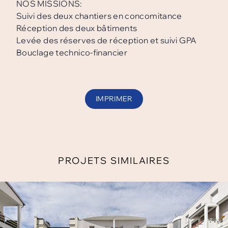
NOS MISSIONS:
Suivi des deux chantiers en concomitance
Réception des deux bâtiments
Levée des réserves de réception et suivi GPA
Bouclage technico-financier
IMPRIMER
PROJETS SIMILAIRES