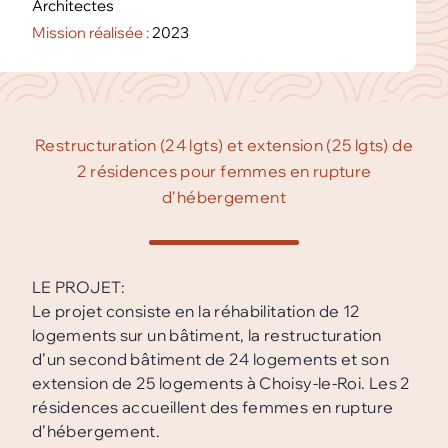
Architectes
Mission réalisée :
2023
Restructuration (24 lgts) et extension (25 lgts) de
2 résidences pour femmes en rupture
d'hébergement
LE PROJET:
Le projet consiste en la réhabilitation de 12
logements sur un bâtiment, la restructuration
d’un second bâtiment de 24 logements et son
extension de 25 logements à Choisy-le-Roi. Les 2
résidences accueillent des femmes en rupture
d’hébergement.