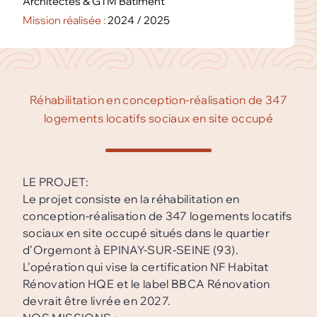
Architectes & GTM Bâtiment
Mission réalisée :
2024 / 2025
Réhabilitation en conception-réalisation de 347
logements locatifs sociaux en site occupé
LE PROJET:
Le projet consiste en la réhabilitation en
conception-réalisation de 347 logements locatifs
sociaux en site occupé situés dans le quartier
d’Orgemont à EPINAY-SUR-SEINE (93).
L’opération qui vise la certification NF Habitat
Rénovation HQE et le label BBCA Rénovation
devrait être livrée en 2027.