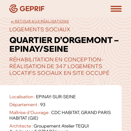
← RETOUR AUX RÉALISATIONS
LOGEMENTS SOCIAUX
QUARTIER D’ORGEMONT –
EPINAY/SEINE
RÉHABILITATION EN CONCEPTION-
RÉALISATION DE 347 LOGEMENTS
LOCATIFS SOCIAUX EN SITE OCCUPÉ
Localisation :
EPINAY-SUR-SEINE
Département :
93
Maîtrise d'Ouvrage :
CDC HABITAT, GRAND PARIS
HABITAT (GIE)
Architecte :
Groupement Atelier TEQUI