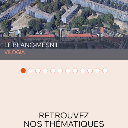
LE BLANC-MESNIL
VILOGIA
RETROUVEZ
NOS THÉMATIQUES