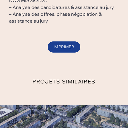
NOS MISSIONS :
– Analyse des candidatures & assistance au jury
– Analyse des offres, phase négociation &
assistance au jury
IMPRIMER
PROJETS SIMILAIRES