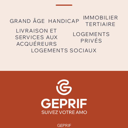
IMMOBILIER
GRAND ÂGE
HANDICAP
TERTIAIRE
LIVRAISON ET
LOGEMENTS
SERVICES AUX
PRIVÉS
ACQUÉREURS
LOGEMENTS SOCIAUX
GEPRIF