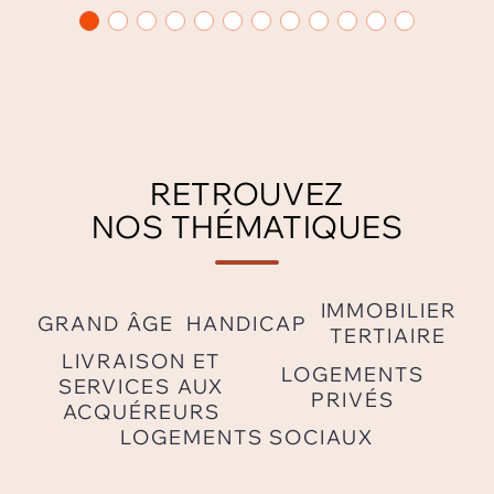
RETROUVEZ
NOS THÉMATIQUES
IMMOBILIER
GRAND ÂGE
HANDICAP
TERTIAIRE
LIVRAISON ET
LOGEMENTS
SERVICES AUX
PRIVÉS
ACQUÉREURS
LOGEMENTS SOCIAUX