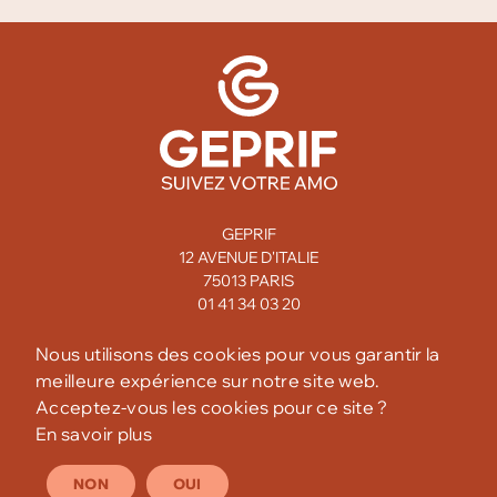
GEPRIF
12 AVENUE D'ITALIE
75013 PARIS
01 41 34 03 20
MENTIONS LÉGALES
Nous utilisons des cookies pour vous garantir la
meilleure expérience sur notre site web.
CONFIDENTIALITÉ
Acceptez-vous les cookies pour ce site ?
En savoir plus
NON
OUI