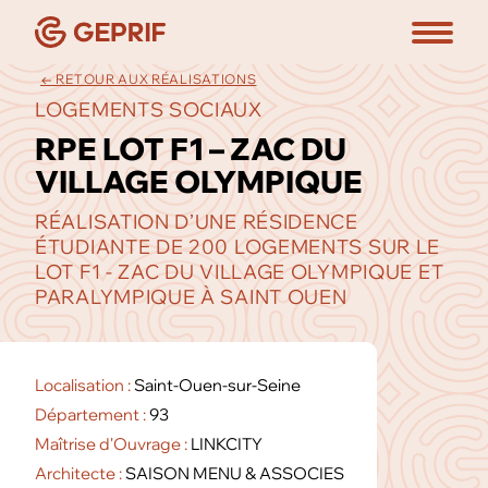
← RETOUR AUX RÉALISATIONS
LOGEMENTS SOCIAUX
RPE LOT F1 – ZAC DU
VILLAGE OLYMPIQUE
RÉALISATION D’UNE RÉSIDENCE
ÉTUDIANTE DE 200 LOGEMENTS SUR LE
LOT F1 - ZAC DU VILLAGE OLYMPIQUE ET
PARALYMPIQUE À SAINT OUEN
Localisation :
Saint-Ouen-sur-Seine
Département :
93
Maîtrise d'Ouvrage :
LINKCITY
Architecte :
SAISON MENU & ASSOCIES