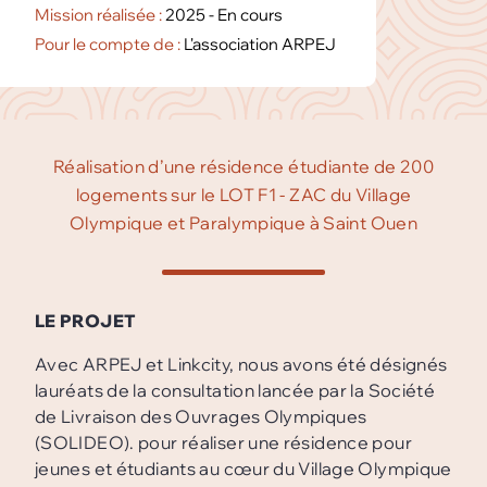
Mission réalisée :
2025 - En cours
Pour le compte de :
L'association ARPEJ
Réalisation d’une résidence étudiante de 200
logements sur le LOT F1 - ZAC du Village
Olympique et Paralympique à Saint Ouen
LE PROJET
Avec ARPEJ et Linkcity, nous avons été désignés
lauréats de la consultation lancée par la Société
de Livraison des Ouvrages Olympiques
(SOLIDEO). pour réaliser une résidence pour
jeunes et étudiants au cœur du Village Olympique