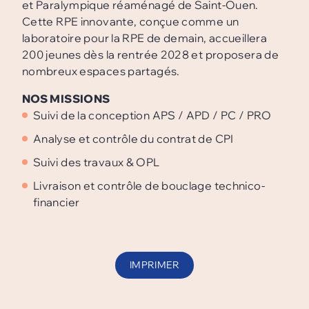
et Paralympique réaménagé de Saint-Ouen.
Cette RPE innovante, conçue comme un
laboratoire pour la RPE de demain, accueillera
200 jeunes dès la rentrée 2028 et proposera de
nombreux espaces partagés.
NOS MISSIONS
Suivi de la conception APS / APD / PC / PRO
Analyse et contrôle du contrat de CPI
Suivi des travaux & OPL
Livraison et contrôle de bouclage technico-
financier
IMPRIMER