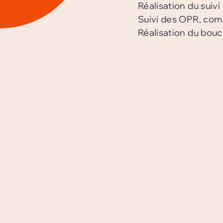
Réalisation du suivi
Suivi des OPR, com
Réalisation du bouc