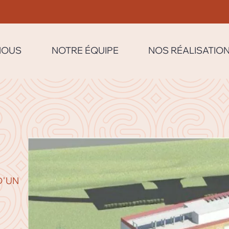
NOUS
NOTRE ÉQUIPE
NOS RÉALISATIO
D'UN