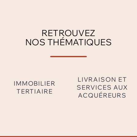
RETROUVEZ
NOS THÉMATIQUES
LIVRAISON ET
IMMOBILIER
SERVICES AUX
TERTIAIRE
ACQUÉREURS