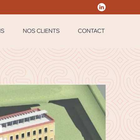
NS
NOS CLIENTS
CONTACT