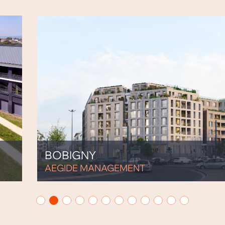
BOBIGNY
AEGIDE MANAGEMENT