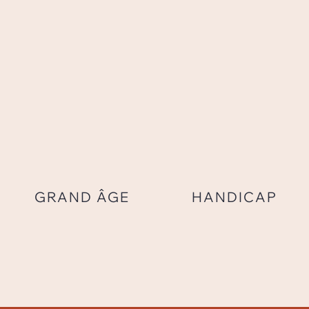
GRAND ÂGE
HANDICAP