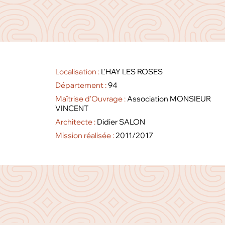
Localisation :
L'HAY LES ROSES
Département :
94
Maîtrise d'Ouvrage :
Association MONSIEUR
VINCENT
Architecte :
Didier SALON
Mission réalisée :
2011/2017