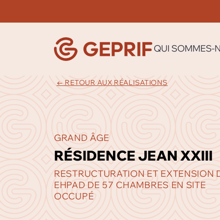
QUI SOMMES-
← RETOUR AUX RÉALISATIONS
GRAND ÂGE
RÉSIDENCE JEAN XXIII
RESTRUCTURATION ET EXTENSION 
EHPAD DE 57 CHAMBRES EN SITE
OCCUPÉ