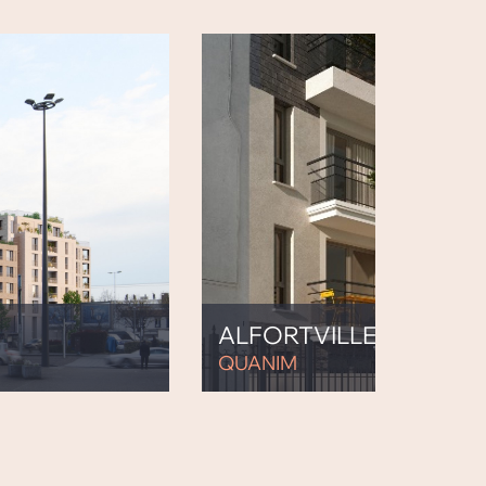
ALFORTVILLE
QUANIM