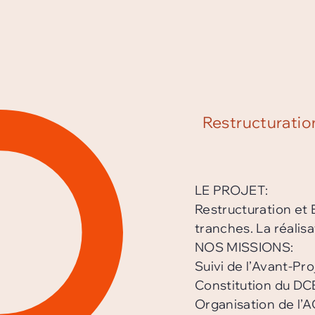
Restructuratio
LE PROJET:
Restructuration et
tranches. La réalisa
NOS MISSIONS:
Suivi de l’Avant-Pr
Constitution du DC
Organisation de l’A