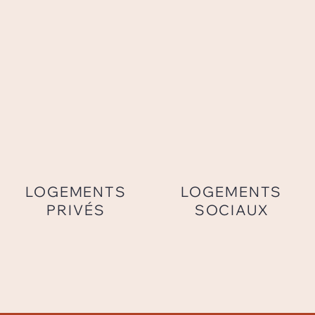
LOGEMENTS
LOGEMENTS
PRIVÉS
SOCIAUX