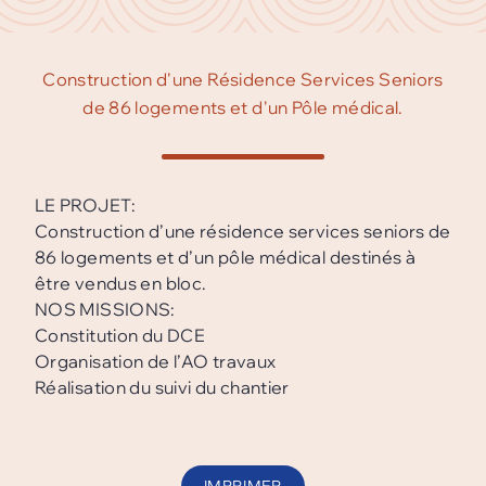
Construction d'une Résidence Services Seniors
de 86 logements et d'un Pôle médical.
LE PROJET:
Construction d’une résidence services seniors de
86 logements et d’un pôle médical destinés à
être vendus en bloc.
NOS MISSIONS:
Constitution du DCE
Organisation de l’AO travaux
Réalisation du suivi du chantier