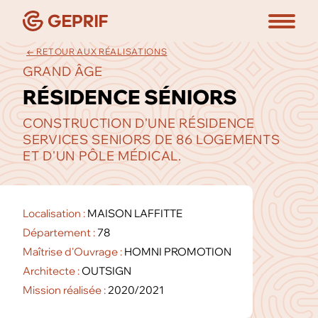
← RETOUR AUX RÉALISATIONS
GRAND ÂGE
RÉSIDENCE SÉNIORS
CONSTRUCTION D'UNE RÉSIDENCE
SERVICES SENIORS DE 86 LOGEMENTS
ET D'UN PÔLE MÉDICAL.
Localisation :
MAISON LAFFITTE
Département :
78
Maîtrise d'Ouvrage :
HOMNI PROMOTION
Architecte :
OUTSIGN
Mission réalisée :
2020/2021