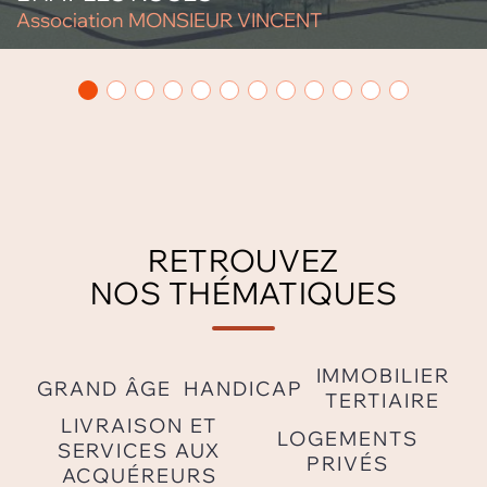
Association MONSIEUR VINCENT
RETROUVEZ
NOS THÉMATIQUES
IMMOBILIER
GRAND ÂGE
HANDICAP
TERTIAIRE
LIVRAISON ET
LOGEMENTS
SERVICES AUX
PRIVÉS
ACQUÉREURS