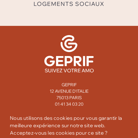
LOGEMENTS SOCIAUX
GEPRIF
12 AVENUE D'ITALIE
75013 PARIS
01 41 34 03 20
MENTIONS LÉGALES
Nous utilisons des cookies pour vous garantir la
meilleure expérience sur notre site web.
CONFIDENTIALITÉ
Acceptez-vous les cookies pour ce site ?