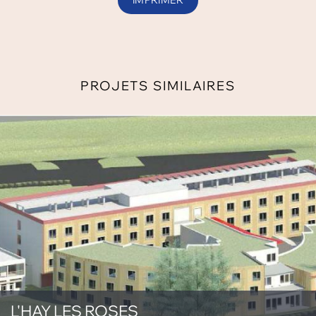
IMPRIMER
PROJETS SIMILAIRES
L'HAY LES ROSES