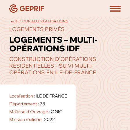
← RETOUR AUX RÉALISATIONS
LOGEMENTS PRIVÉS
LOGEMENTS – MULTI-
OPÉRATIONS IDF
CONSTRUCTION D’OPÉRATIONS
RÉSIDENTIELLES - SUIVI MULTI-
OPÉRATIONS EN ILE-DE-FRANCE
Localisation :
ILE DE FRANCE
Département :
78
Maîtrise d'Ouvrage :
OGIC
Mission réalisée :
2022