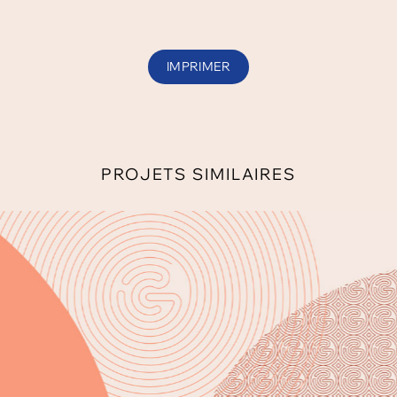
IMPRIMER
PROJETS SIMILAIRES