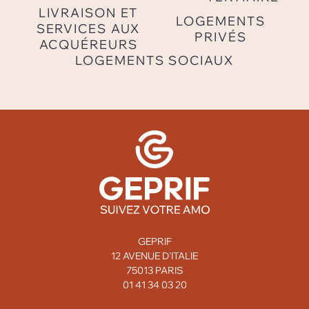
LIVRAISON ET
LOGEMENTS
SERVICES AUX
PRIVÉS
ACQUÉREURS
LOGEMENTS SOCIAUX
GEPRIF
12 AVENUE D'ITALIE
75013 PARIS
01 41 34 03 20