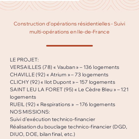
Construction d’opérations résidentielles - Suivi
multi-opérations en Ile-de-France
LE PROJET:
VERSAILLES (78) « Vauban » – 136 logements
CHAVILLE (92) « Atrium » – 73 logements
CLICHY (92) « Ilot Dupont » – 157 logements
SAINT LEU LA FORET (95) « Le Cèdre Bleu » – 121
logements
RUEIL (92) « Respirations » – 176 logements
NOS MISSIONS:
Suivi d’exécution technico-financier
Réalisation du bouclage technico-financier (DGD,
DIUO, DOE, bilan final, etc.)