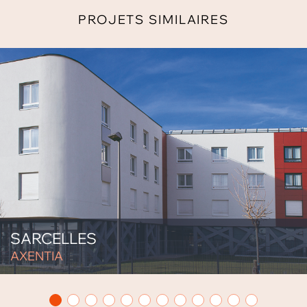
PROJETS SIMILAIRES
SARCELLES
AXENTIA