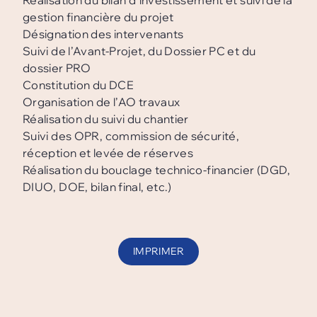
Réalisation du bilan d’investissement et suivi de la
gestion financière du projet
Désignation des intervenants
Suivi de l’Avant-Projet, du Dossier PC et du
dossier PRO
Constitution du DCE
Organisation de l’AO travaux
Réalisation du suivi du chantier
Suivi des OPR, commission de sécurité,
réception et levée de réserves
Réalisation du bouclage technico-financier (DGD,
DIUO, DOE, bilan final, etc.)
IMPRIMER