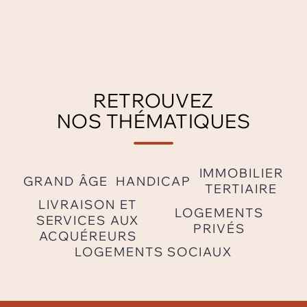
RETROUVEZ
NOS THÉMATIQUES
IMMOBILIER
GRAND ÂGE
HANDICAP
TERTIAIRE
LIVRAISON ET
LOGEMENTS
SERVICES AUX
PRIVÉS
ACQUÉREURS
LOGEMENTS SOCIAUX