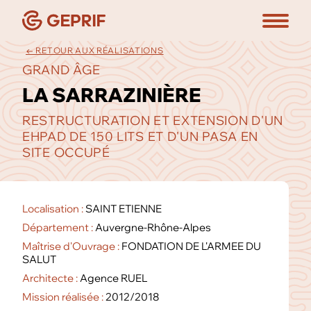
← RETOUR AUX RÉALISATIONS
GRAND ÂGE
LA SARRAZINIÈRE
RESTRUCTURATION ET EXTENSION D'UN
EHPAD DE 150 LITS ET D'UN PASA EN
SITE OCCUPÉ
Localisation :
SAINT ETIENNE
Département :
Auvergne-Rhône-Alpes
Maîtrise d'Ouvrage :
FONDATION DE L'ARMEE DU
SALUT
Architecte :
Agence RUEL
Mission réalisée :
2012/2018