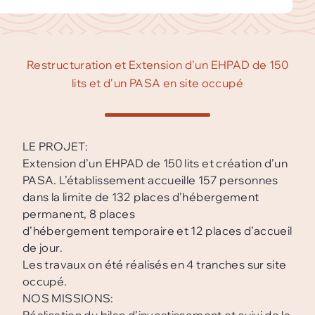
Restructuration et Extension d'un EHPAD de 150
lits et d'un PASA en site occupé
LE PROJET:
Extension d’un EHPAD de 150 lits et création d’un
PASA. L’établissement accueille 157 personnes
dans la limite de 132 places d’hébergement
permanent, 8 places
d’hébergement temporaire et 12 places d’accueil
de jour.
Les travaux on été réalisés en 4 tranches sur site
occupé.
NOS MISSIONS: