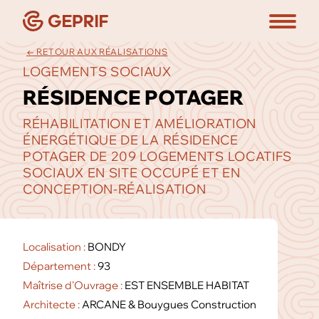
← RETOUR AUX RÉALISATIONS
LOGEMENTS SOCIAUX
RÉSIDENCE POTAGER
RÉHABILITATION ET AMÉLIORATION
ÉNERGÉTIQUE DE LA RÉSIDENCE
POTAGER DE 209 LOGEMENTS LOCATIFS
SOCIAUX EN SITE OCCUPÉ ET EN
CONCEPTION-RÉALISATION
Localisation :
BONDY
Département :
93
Maîtrise d'Ouvrage :
EST ENSEMBLE HABITAT
Architecte :
ARCANE & Bouygues Construction