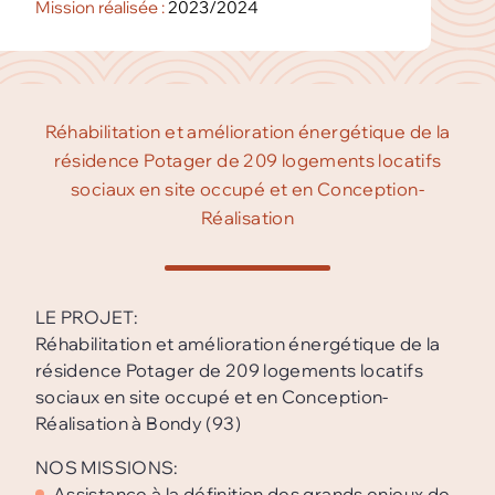
Mission réalisée :
2023/2024
Réhabilitation et amélioration énergétique de la
résidence Potager de 209 logements locatifs
sociaux en site occupé et en Conception-
Réalisation
LE PROJET:
Réhabilitation et amélioration énergétique de la
résidence Potager de 209 logements locatifs
sociaux en site occupé et en Conception-
Réalisation à Bondy (93)
NOS MISSIONS:
Assistance à la définition des grands enjeux de