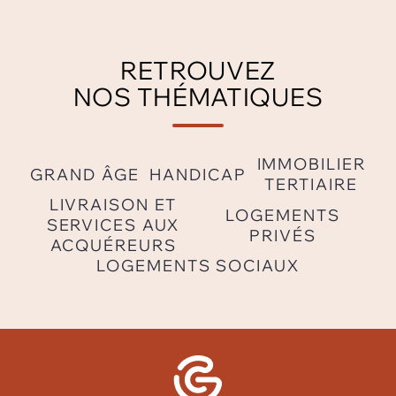
RETROUVEZ
NOS THÉMATIQUES
IMMOBILIER
GRAND ÂGE
HANDICAP
TERTIAIRE
LIVRAISON ET
LOGEMENTS
SERVICES AUX
PRIVÉS
ACQUÉREURS
LOGEMENTS SOCIAUX