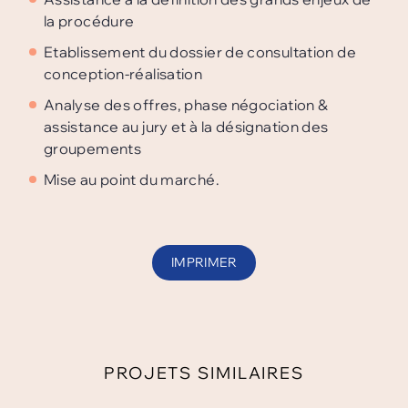
la procédure
Etablissement du dossier de consultation de
conception-réalisation
Analyse des offres, phase négociation &
assistance au jury et à la désignation des
groupements
Mise au point du marché.
IMPRIMER
PROJETS SIMILAIRES