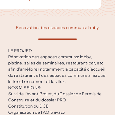
Rénovation des espaces communs: lobby
LE PROJET:
Rénovation des espaces communs: lobby,
piscine, salles de séminaires, restaurant-bar, etc
afin d’améliorer notamment la capacité d’accueil
du restaurant et des espaces communs ainsi que
le fonctionnement et les flux.
NOS MISSIONS:
Suivi de l’Avant-Projet, du Dossier de Permis de
Construire et du dossier PRO
Constitution du DCE
Organisation de l’AO travaux