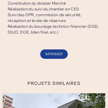
Constitution du dossier Marché
Réalisation du suivi du chantier en CES
Suivi des OPR, commission de sécurité,
réception et levée de réserves
Réalisation du bouclage technico-financier (DGD,
DIUO, DOE, bilan final, etc.)
IMPRIMER
PROJETS SIMILAIRES