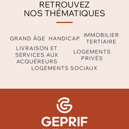
RETROUVEZ
NOS THÉMATIQUES
IMMOBILIER
GRAND ÂGE
HANDICAP
TERTIAIRE
LIVRAISON ET
LOGEMENTS
SERVICES AUX
PRIVÉS
ACQUÉREURS
LOGEMENTS SOCIAUX