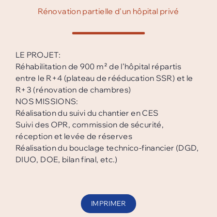
Rénovation partielle d'un hôpital privé
LE PROJET:
Réhabilitation de 900 m² de l’hôpital répartis
entre le R+4 (plateau de rééducation SSR) et le
R+3 (rénovation de chambres)
NOS MISSIONS:
Réalisation du suivi du chantier en CES
Suivi des OPR, commission de sécurité,
réception et levée de réserves
Réalisation du bouclage technico-financier (DGD,
DIUO, DOE, bilan final, etc.)
IMPRIMER