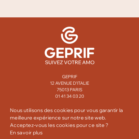
GEPRIF
12 AVENUE D'ITALIE
75013 PARIS
01 41 34 03 20
MENTIONS LÉGALES
Nous utilisons des cookies pour vous garantir la
meilleure expérience sur notre site web.
CONFIDENTIALITÉ
Acceptez-vous les cookies pour ce site ?
En savoir plus