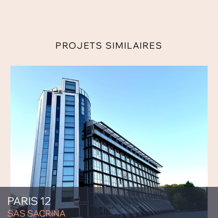
PROJETS SIMILAIRES
PARIS 12
SAS SACRINA