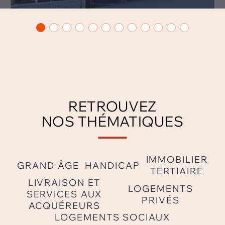
RETROUVEZ
NOS THÉMATIQUES
IMMOBILIER
GRAND ÂGE
HANDICAP
TERTIAIRE
LIVRAISON ET
LOGEMENTS
SERVICES AUX
PRIVÉS
ACQUÉREURS
LOGEMENTS SOCIAUX