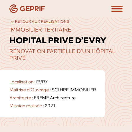
← RETOUR AUX RÉALISATIONS
IMMOBILIER TERTIAIRE
HOPITAL PRIVE D’EVRY
RÉNOVATION PARTIELLE D'UN HÔPITAL
PRIVÉ
Localisation :
EVRY
Maîtrise d'Ouvrage :
SCI HPE IMMOBILIER
Architecte :
EREME Architecture
Mission réalisée :
2021