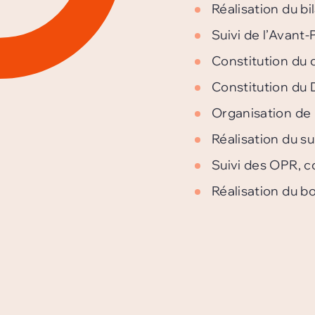
Réalisation du bi
Suivi de l’Avant
Constitution du
Constitution du
Organisation de 
Réalisation du su
Suivi des OPR, c
Réalisation du bo