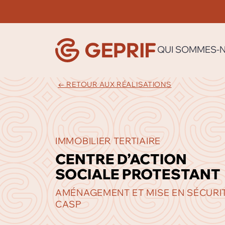
QUI SOMMES-
← RETOUR AUX RÉALISATIONS
IMMOBILIER TERTIAIRE
CENTRE D’ACTION
SOCIALE PROTESTANT
AMÉNAGEMENT ET MISE EN SÉCURI
CASP