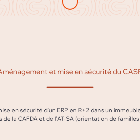
Aménagement et mise en sécurité du CAS
se en sécurité d’un ERP en R+2 dans un immeuble 
ces de la CAFDA et de l’AT-SA (orientation de famil