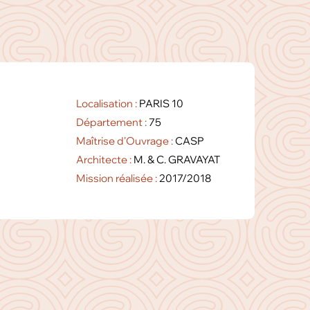
Localisation :
PARIS 10
Département :
75
Maîtrise d'Ouvrage :
CASP
Architecte :
M. & C. GRAVAYAT
Mission réalisée :
2017/2018