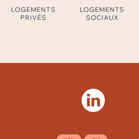
LOGEMENTS
LOGEMENTS
PRIVÉS
SOCIAUX