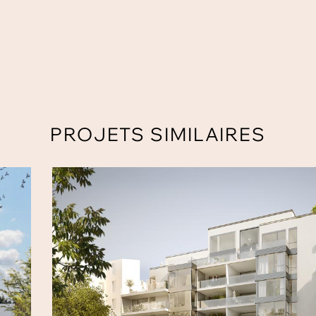
PROJETS SIMILAIRES