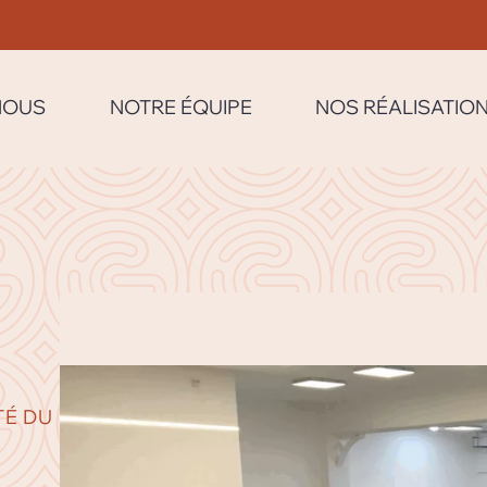
NOUS
NOTRE ÉQUIPE
NOS RÉALISATIO
TÉ DU