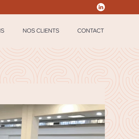
NS
NOS CLIENTS
CONTACT