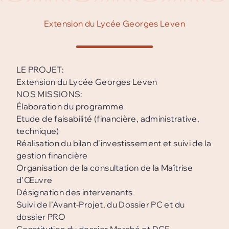
Extension du Lycée Georges Leven
LE PROJET:
Extension du Lycée Georges Leven
NOS MISSIONS:
Élaboration du programme
Etude de faisabilité (financière, administrative,
technique)
Réalisation du bilan d’investissement et suivi de la
gestion financière
Organisation de la consultation de la Maîtrise
d’Œuvre
Désignation des intervenants
Suivi de l’Avant-Projet, du Dossier PC et du
dossier PRO