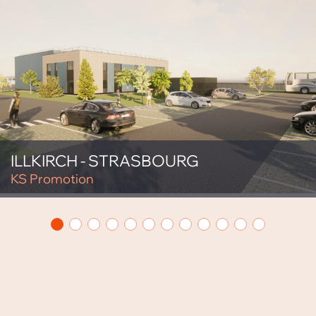
ILLKIRCH - STRASBOURG
KS Promotion