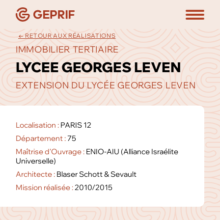
← RETOUR AUX RÉALISATIONS
IMMOBILIER TERTIAIRE
LYCEE GEORGES LEVEN
EXTENSION DU LYCÉE GEORGES LEVEN
Localisation :
PARIS 12
Département :
75
Maîtrise d'Ouvrage :
ENIO-AIU (Alliance Israélite
Universelle)
Architecte :
Blaser Schott & Sevault
Mission réalisée :
2010/2015