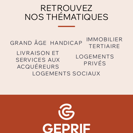
RETROUVEZ
NOS THÉMATIQUES
IMMOBILIER
GRAND ÂGE
HANDICAP
TERTIAIRE
LIVRAISON ET
LOGEMENTS
SERVICES AUX
PRIVÉS
ACQUÉREURS
LOGEMENTS SOCIAUX