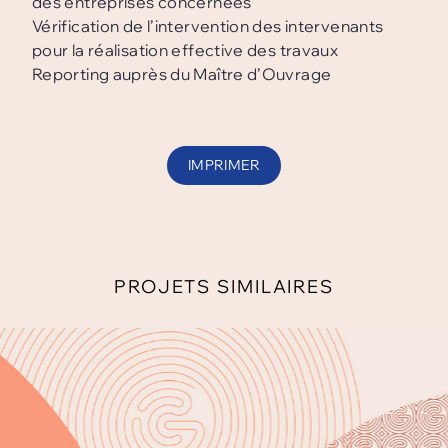
des entreprises concernées
Vérification de l’intervention des intervenants
pour la réalisation effective des travaux
Reporting auprès du Maître d’Ouvrage
IMPRIMER
PROJETS SIMILAIRES