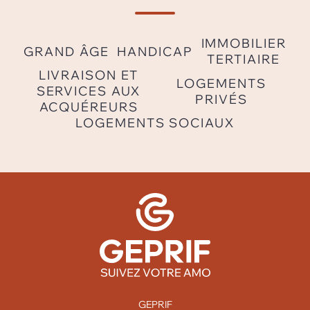
IMMOBILIER
GRAND ÂGE
HANDICAP
TERTIAIRE
LIVRAISON ET
LOGEMENTS
SERVICES AUX
PRIVÉS
ACQUÉREURS
LOGEMENTS SOCIAUX
GEPRIF