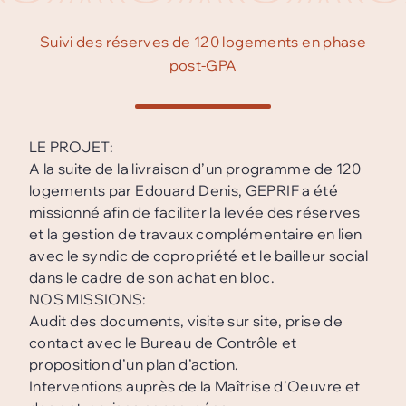
Suivi des réserves de 120 logements en phase
post-GPA
LE PROJET:
A la suite de la livraison d’un programme de 120
logements par Edouard Denis, GEPRIF a été
missionné afin de faciliter la levée des réserves
et la gestion de travaux complémentaire en lien
avec le syndic de copropriété et le bailleur social
dans le cadre de son achat en bloc.
NOS MISSIONS:
Audit des documents, visite sur site, prise de
contact avec le Bureau de Contrôle et
proposition d’un plan d’action.
Interventions auprès de la Maîtrise d’Oeuvre et