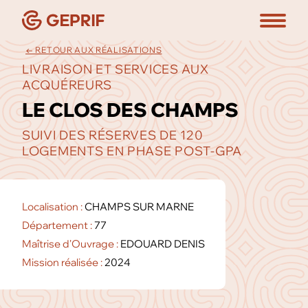
← RETOUR AUX RÉALISATIONS
LIVRAISON ET SERVICES AUX
ACQUÉREURS
LE CLOS DES CHAMPS
SUIVI DES RÉSERVES DE 120
LOGEMENTS EN PHASE POST-GPA
Localisation :
CHAMPS SUR MARNE
Département :
77
Maîtrise d'Ouvrage :
EDOUARD DENIS
Mission réalisée :
2024