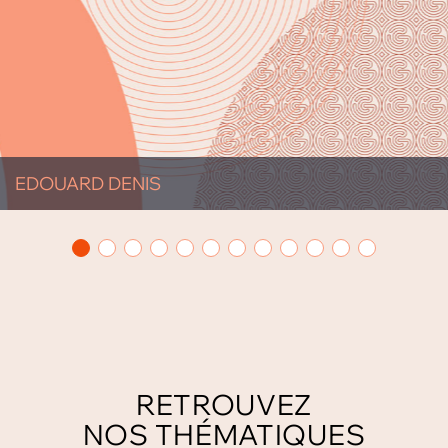
EDOUARD DENIS
RETROUVEZ
NOS THÉMATIQUES