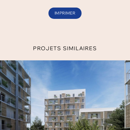
IMPRIMER
PROJETS SIMILAIRES