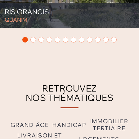
RIS ORANGIS
QUANIM
RETROUVEZ
NOS THÉMATIQUES
IMMOBILIER
GRAND ÂGE
HANDICAP
TERTIAIRE
LIVRAISON ET