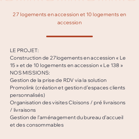
27 logements en accession et 10 logements en
accession
LE PROJET:
Construction de 27logements en accession « Le
15 » et de 10 logements en accession « Le 138 »
NOS MISSIONS:
Gestion de la prise de RDV via la solution
Promolink (création et gestion d’espaces clients
personnalisés)
Organisation des visites Cloisons / pré livraisons
/ livraisons
Gestion de l’aménagement du bureau d’accueil
et des consommables