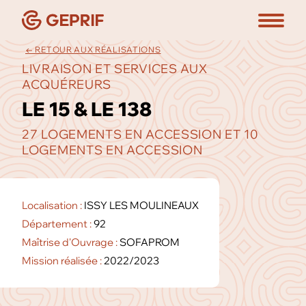
← RETOUR AUX RÉALISATIONS
LIVRAISON ET SERVICES AUX
ACQUÉREURS
LE 15 & LE 138
27 LOGEMENTS EN ACCESSION ET 10
LOGEMENTS EN ACCESSION
Localisation :
ISSY LES MOULINEAUX
Département :
92
Maîtrise d'Ouvrage :
SOFAPROM
Mission réalisée :
2022/2023