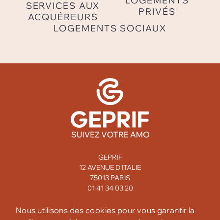
LOGEMENTS
SERVICES AUX
PRIVÉS
ACQUÉREURS
LOGEMENTS SOCIAUX
GEPRIF
12 AVENUE D'ITALIE
75013 PARIS
01 41 34 03 20
MENTIONS LÉGALES
Nous utilisons des cookies pour vous garantir la