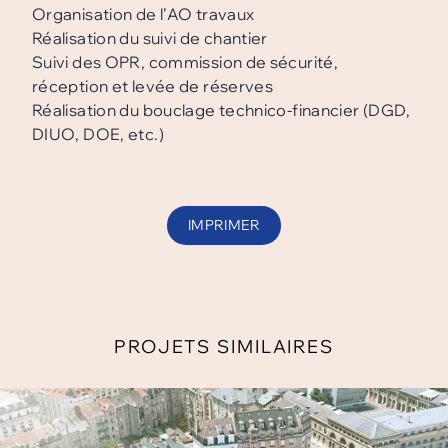
Organisation de l’AO travaux
Réalisation du suivi de chantier
Suivi des OPR, commission de sécurité,
réception et levée de réserves
Réalisation du bouclage technico-financier (DGD,
DIUO, DOE, etc.)
IMPRIMER
PROJETS SIMILAIRES