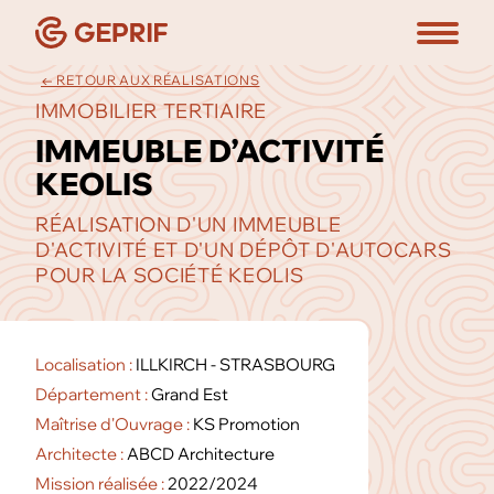
← RETOUR AUX RÉALISATIONS
IMMOBILIER TERTIAIRE
IMMEUBLE D’ACTIVITÉ
KEOLIS
RÉALISATION D'UN IMMEUBLE
D'ACTIVITÉ ET D'UN DÉPÔT D'AUTOCARS
POUR LA SOCIÉTÉ KEOLIS
Localisation :
ILLKIRCH - STRASBOURG
Département :
Grand Est
Maîtrise d'Ouvrage :
KS Promotion
Architecte :
ABCD Architecture
Mission réalisée :
2022/2024