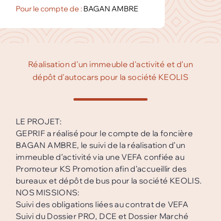
Pour le compte de :
BAGAN AMBRE
Réalisation d'un immeuble d'activité et d'un
dépôt d'autocars pour la société KEOLIS
LE PROJET:
GEPRIF a réalisé pour le compte de la foncière
BAGAN AMBRE, le suivi de la réalisation d’un
immeuble d’activité via une VEFA confiée au
Promoteur KS Promotion afin d’accueillir des
bureaux et dépôt de bus pour la société KEOLIS.
NOS MISSIONS:
Suivi des obligations liées au contrat de VEFA
Suivi du Dossier PRO, DCE et Dossier Marché