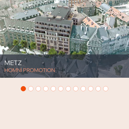
METZ
HOMNI PROMOTION