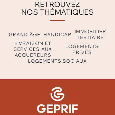
RETROUVEZ
NOS THÉMATIQUES
IMMOBILIER
GRAND ÂGE
HANDICAP
TERTIAIRE
LIVRAISON ET
LOGEMENTS
SERVICES AUX
PRIVÉS
ACQUÉREURS
LOGEMENTS SOCIAUX