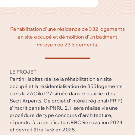
Réhabilitation d'une résidence de 332 logements
en site occupé et démolition d'un bâtiment
mitoyen de 23 logements.
LE PROJET:
Pantin Habitat réalise la réhabilitation en site
occupé et la résidentialisation de 355 logements
dans la ZAC îlot 27 située dans le quartier des
Sept Arpents. Ce projet d’intérêt régional (PRIP)
s’inscrit dans le NPNRU 2. Il sera réalisé via une
procédure de type concours d’architecture,
répondra à la certification BBC Rénovation 2024
et devrait être livré en 2028.