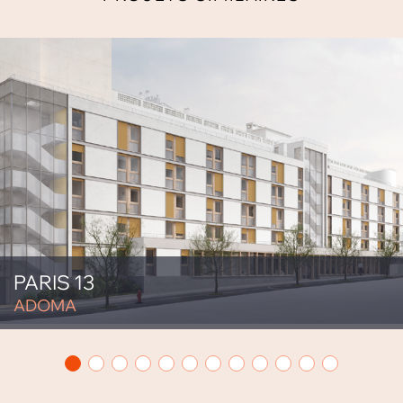
PARIS 13
ADOMA