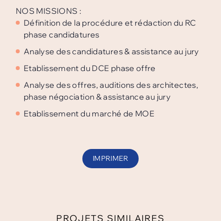
NOS MISSIONS :
Définition de la procédure et rédaction du RC
phase candidatures
Analyse des candidatures & assistance au jury
Etablissement du DCE phase offre
Analyse des offres, auditions des architectes,
phase négociation & assistance au jury
Etablissement du marché de MOE
IMPRIMER
PROJETS SIMILAIRES