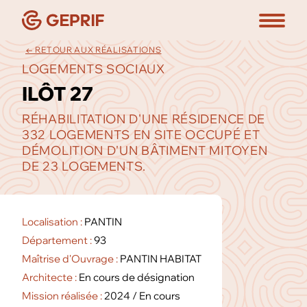
← RETOUR AUX RÉALISATIONS
LOGEMENTS SOCIAUX
ILÔT 27
RÉHABILITATION D'UNE RÉSIDENCE DE
332 LOGEMENTS EN SITE OCCUPÉ ET
DÉMOLITION D'UN BÂTIMENT MITOYEN
DE 23 LOGEMENTS.
Localisation :
PANTIN
Département :
93
Maîtrise d'Ouvrage :
PANTIN HABITAT
Architecte :
En cours de désignation
Mission réalisée :
2024 / En cours