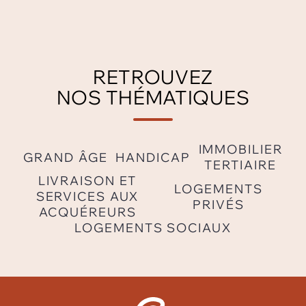
RETROUVEZ
NOS THÉMATIQUES
IMMOBILIER
GRAND ÂGE
HANDICAP
TERTIAIRE
LIVRAISON ET
LOGEMENTS
SERVICES AUX
PRIVÉS
ACQUÉREURS
LOGEMENTS SOCIAUX